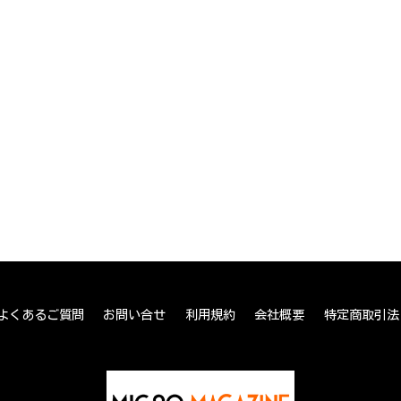
よくあるご質問
お問い合せ
利用規約
会社概要
特定商取引法