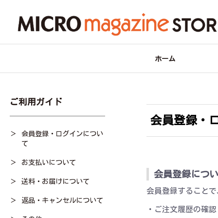
ホーム
ご利用ガイド
会員登録・
会員登録・ログインについ
て
お支払いについて
会員登録につ
送料・お届けについて
会員登録することで
返品・キャンセルについて
・ご注文履歴の確認