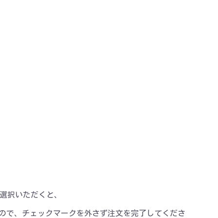
」を選択いただくと、
ので、チェックマークを外さず注文を完了してくださ