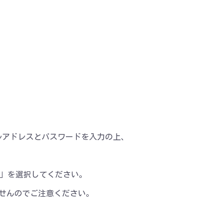
、メールアドレスとパスワードを入力の上、
イン」を選択してください。
せんのでご注意ください。