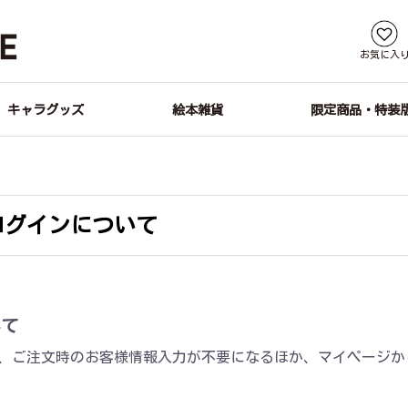
お気に入
キャラグッズ
絵本雑貨
限定商品・特装
ログインについて
いて
、ご注文時のお客様情報入力が不要になるほか、マイページか