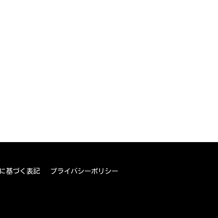
に基づく表記
プライバシーポリシー