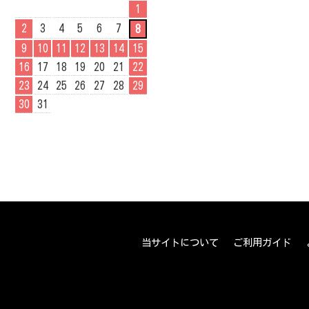
1
2
3
4
5
6
7
8
9
10
11
12
13
14
15
16
17
18
19
20
21
22
23
24
25
26
27
28
29
30
31
当サイトについて
ご利用ガイド