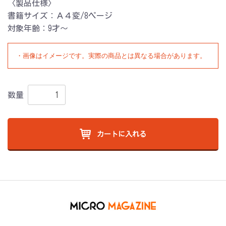
〈製品仕様〉
書籍サイズ：Ａ４変/8ページ
対象年齢：9才〜
・画像はイメージです。実際の商品とは異なる場合があります。
数量
カートに入れる