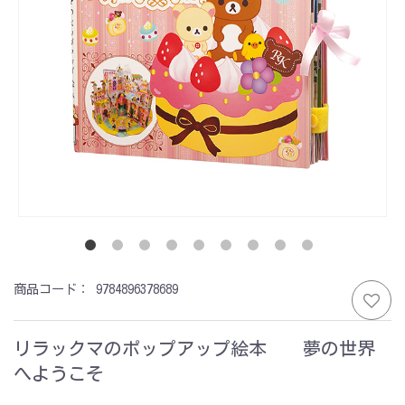
商品コード：
9784896378689
リラックマのポップアップ絵本 夢の世界
へようこそ