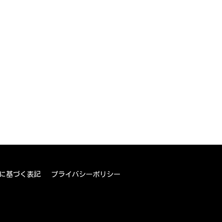
に基づく表記
プライバシーポリシー