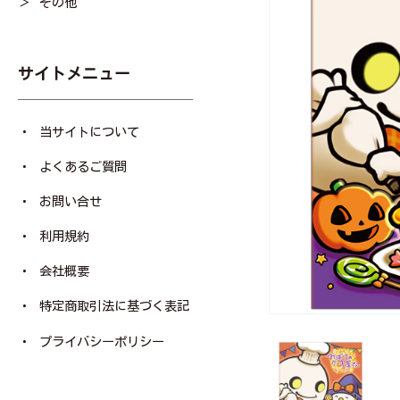
その他
サイトメニュー
当サイトについて
よくあるご質問
お問い合せ
利用規約
会社概要
特定商取引法に基づく表記
プライバシーポリシー