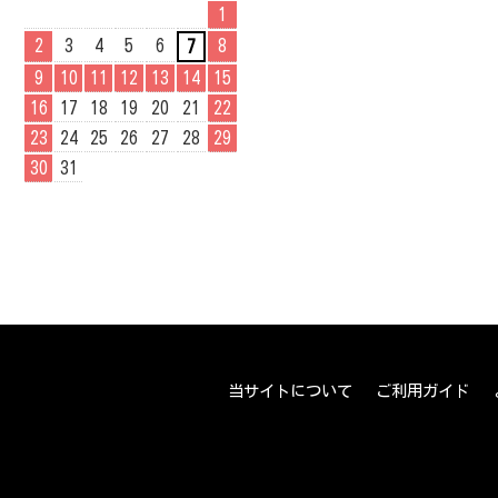
1
2
3
4
5
6
8
7
9
10
11
12
13
14
15
16
17
18
19
20
21
22
23
24
25
26
27
28
29
30
31
当サイトについて
ご利用ガイド