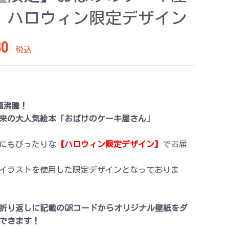
 ハロウィン限定デザイン
0
税込
題沸騰！
来の大人気絵本「おばけのケーキ屋さん」
にもぴったりな
【ハロウィン限定デザイン】
でお届
イラストを使用した限定デザインとなっておりま
折り返しに記載のQRコードからオリジナル壁紙をダ
できます！