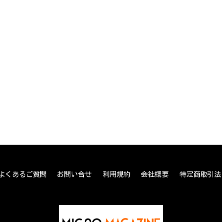
よくあるご質問
お問い合せ
利用規約
会社概要
特定商取引法