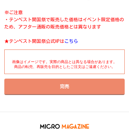
※ご注意
・テンペスト開国祭で販売した価格はイベント限定価格の
ため、アフター通販の販売価格とは異なります
★テンペスト開国祭公式HPは
こちら
画像はイメージです。実際の商品とは異なる場合があります。

商品の転売、再販売を目的としたご注文はご遠慮ください。
完売