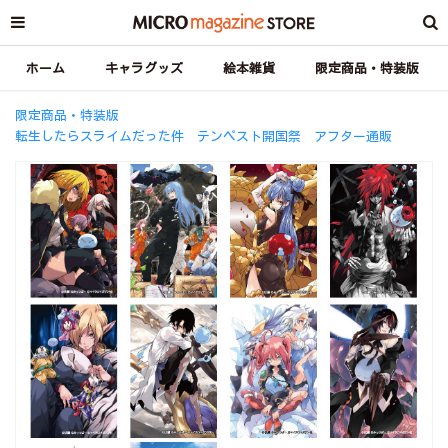
ホーム
キャラグッズ
絵本雑貨
限定商品・特装版
限定商品・特装版
転生したらスライムだった件 テンペスト開国祭 アフター通販