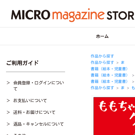
ホーム
作品から探す
ご利用ガイド
作品から探す
ま
＞
書籍（絵本・児童書）
書籍（絵本・児童書）
＞
書籍（絵本・児童書）
会員登録・ログインについ
＞
作品から探す
ま
て
＞
＞
お支払いについて
送料・お届けについて
返品・キャンセルについて