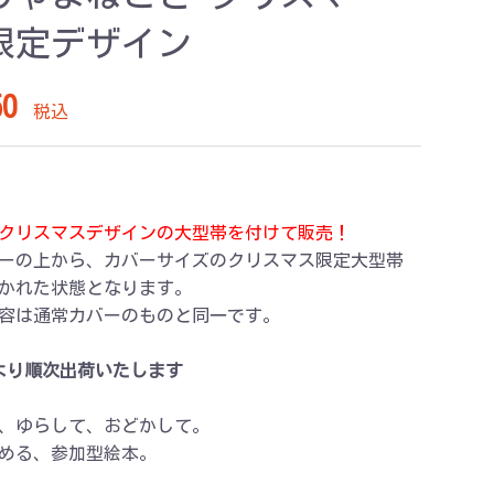
限定デザイン
0
税込
クリスマスデザインの大型帯を付けて販売！
ーの上から、カバーサイズのクリスマス限定大型帯
かれた状態となります。
容は通常カバーのものと同一です。
日より順次出荷いたします
、ゆらして、おどかして。
める、参加型絵本。