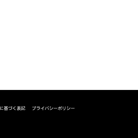
に基づく表記
プライバシーポリシー