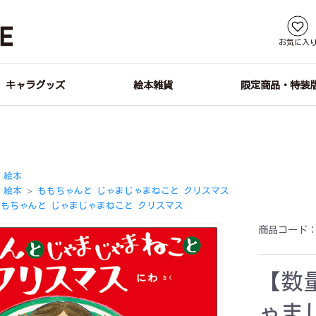
お気に入
キャラグッズ
絵本雑貨
限定商品・特装
絵本
絵本
ももちゃんと じゃまじゃまねこと クリスマス
＞
ももちゃんと じゃまじゃまねこと クリスマス
商品コード
【数
ゃま