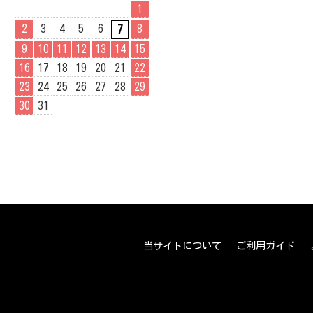
1
2
3
4
5
6
8
7
9
10
11
12
13
14
15
16
17
18
19
20
21
22
23
24
25
26
27
28
29
30
31
当サイトについて
ご利用ガイド