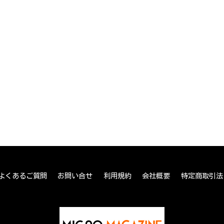
よくあるご質問
お問い合せ
利用規約
会社概要
特定商取引法