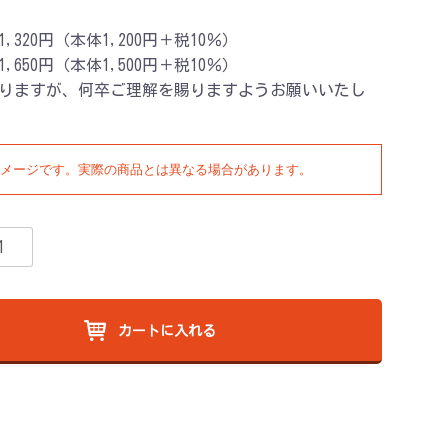
,320円（本体1,200円＋税10％）
,650円（本体1,500円＋税10％）
りますが、何卒ご理解を賜りますようお願いいたし
メージです。実際の商品とは異なる場合があります。
カートに入れる