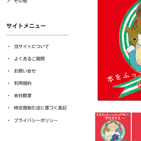
その他
サイトメニュー
当サイトについて
よくあるご質問
お問い合せ
利用規約
会社概要
特定商取引法に基づく表記
プライバシーポリシー