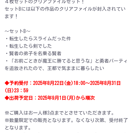
４枚セットのクリアファイルセット！
セットBには以下の作品のクリアファイルが封入されてい
ます！
～セットB～
・転生したらスライムだった件
・転生したら剣でした
・賢者の弟子を名乗る賢者
・「お前ごときが魔王に勝てると思うな」と勇者パーティ
を追放されたので、王都で気ままに暮らしたい
◆予約受付：2025年8月22日(金)18:00～2025年8月31日
(日)23：59
◆出荷予定日：2025年9月1日(月)から順次
※ご購入はお一人様3点までとさせていただきます。
※数量限定での販売となります。なくなり次第、受付終了
となります。