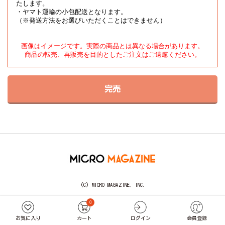
たします。

・ヤマト運輸の小包配送となります。

（※発送方法をお選びいただくことはできません）
画像はイメージです。実際の商品とは異なる場合があります。

商品の転売、再販売を目的としたご注文はご遠慮ください。
完売
(C) MICRO MAGAZINE, INC.
0
お気に入り
カート
ログイン
会員登録