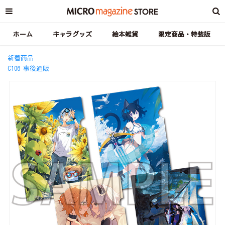
ホーム
キャラグッズ
絵本雑貨
限定商品・特装版
新着商品
C106 事後通販