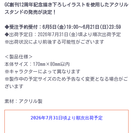
GC創刊12周年記念描き下ろしイラストを使用したアクリル
スタンドの発売が決定！
◆受注予約受付：6月5日(金)19:00～6月21日(日)23:59
◆出荷予定日：2026年7月31日(金)頃より順次出荷予定
※出荷状況により前後する可能性がございます
＜製品仕様＞
本体サイズ：170mm×80mm以内
※キャラクターによって異なります
※製作中の予定サイズのため予告なく変更となる場合がご
ざいます
素材：アクリル製
2026年7月31日頃より順次出荷予定