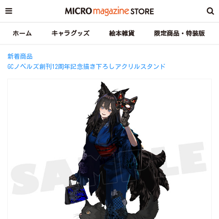
ホーム
キャラグッズ
絵本雑貨
限定商品・特装版
新着商品
GCノベルズ創刊12周年記念描き下ろしアクリルスタンド