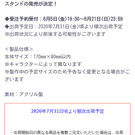
スタンドの発売が決定！
◆受注予約受付：6月5日(金)19:00～6月21日(日)23:59
◆出荷予定日：2026年7月31日(金)頃より順次出荷予定
※出荷状況により前後する可能性がございます
＜製品仕様＞
本体サイズ：170mm×80mm以内
※キャラクターによって異なります
※製作中の予定サイズのため予告なく変更となる場合がご
ざいます
素材：アクリル製
2026年7月31日頃より順次出荷予定
・出荷開始日の異なる商品を複数ご注文いただいた場合は、出荷