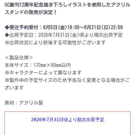
GC創刊12周年記念描き下ろしイラストを使用したアクリル
スタンドの発売が決定！
◆受注予約受付：6月5日(金)19:00～6月21日(日)23:59
◆出荷予定日：2026年7月31日(金)頃より順次出荷予定
※出荷状況により前後する可能性がございます
＜製品仕様＞
本体サイズ：170mm×80mm以内
※キャラクターによって異なります
※製作中の予定サイズのため予告なく変更となる場合がご
ざいます
素材：アクリル製
2026年7月31日頃より順次出荷予定