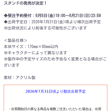
スタンドの発売が決定！
◆受注予約受付：6月5日(金)19:00～6月21日(日)23:59
◆出荷予定日：2026年7月31日(金)頃より順次出荷予定
※出荷状況により前後する可能性がございます
＜製品仕様＞
本体サイズ：170mm×80mm以内
※キャラクターによって異なります
※製作中の予定サイズのため予告なく変更となる場合がご
ざいます
素材：アクリル製
2026年7月31日頃より順次出荷予定
・出荷開始日の異なる商品を複数ご注文いただいた場合は、出荷