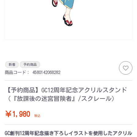
新着
予約商品
商品コード：
4580142068282
【予約商品】GC12周年記念アクリルスタンド
（『放課後の迷宮冒険者』/スクレール）
￥1,980
税込
GC創刊12周年記念描き下ろしイラストを使用したアクリル