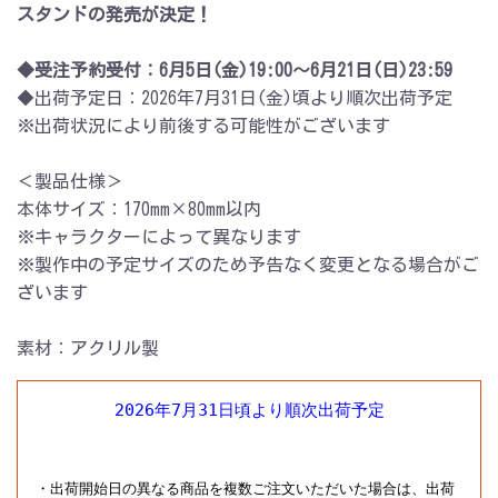
スタンドの発売が決定！
◆受注予約受付：6月5日(金)19:00～6月21日(日)23:59
◆出荷予定日：2026年7月31日(金)頃より順次出荷予定
※出荷状況により前後する可能性がございます
＜製品仕様＞
本体サイズ：170mm×80mm以内
※キャラクターによって異なります
※製作中の予定サイズのため予告なく変更となる場合がご
ざいます
素材：アクリル製
2026年7月31日頃より順次出荷予定
・出荷開始日の異なる商品を複数ご注文いただいた場合は、出荷