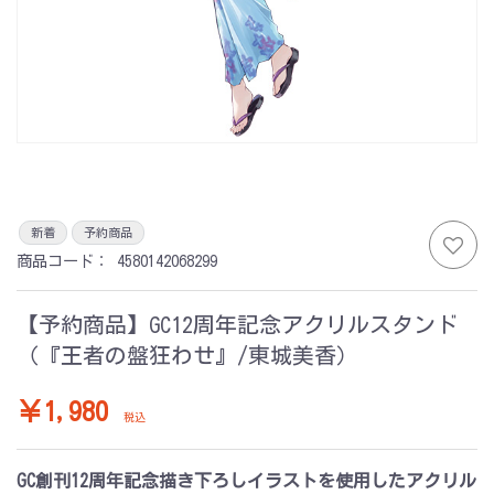
新着
予約商品
商品コード：
4580142068299
【予約商品】GC12周年記念アクリルスタンド
（『王者の盤狂わせ』/東城美香）
￥1,980
税込
GC創刊12周年記念描き下ろしイラストを使用したアクリル