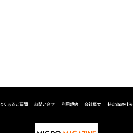
よくあるご質問
お問い合せ
利用規約
会社概要
特定商取引法