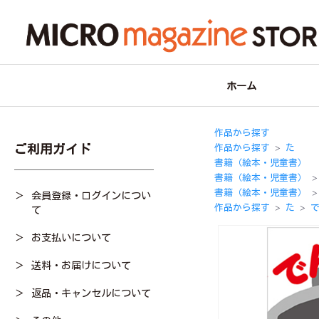
ホーム
作品から探す
ご利用ガイド
作品から探す
た
＞
書籍（絵本・児童書）
書籍（絵本・児童書）
＞
書籍（絵本・児童書）
会員登録・ログインについ
＞
作品から探す
た
て
＞
＞
お支払いについて
送料・お届けについて
返品・キャンセルについて