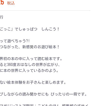
5
税込
行
ごっこ」でしゅっぱつ しんこう！
って遊べちゃう?!
つながった、新感覚のお遊び絵本！
界初の本の中に入って読む絵本です。
ると360度おはなしの世界が広がり、
に本の世界に入っているかのよう。
ない絵本体験をお子さんと楽しめます。
プしながらの読み聞かせにも ぴったりの一冊です。