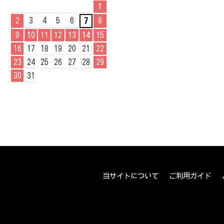
1
2
3
4
5
6
8
7
9
10
11
12
13
14
15
16
17
18
19
20
21
22
23
24
25
26
27
28
29
30
31
当サイトについて
ご利用ガイド