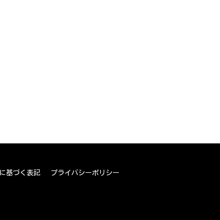
に基づく表記
プライバシーポリシー