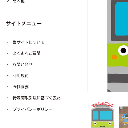
その他
サイトメニュー
当サイトについて
よくあるご質問
お問い合せ
利用規約
会社概要
特定商取引法に基づく表記
プライバシーポリシー