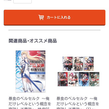
カートに入れる
関連商品･オススメ商品
暴食のベルセルク ～俺
暴食のベルセルク ～俺
だけレベルという概念を
だけレベルという概念を