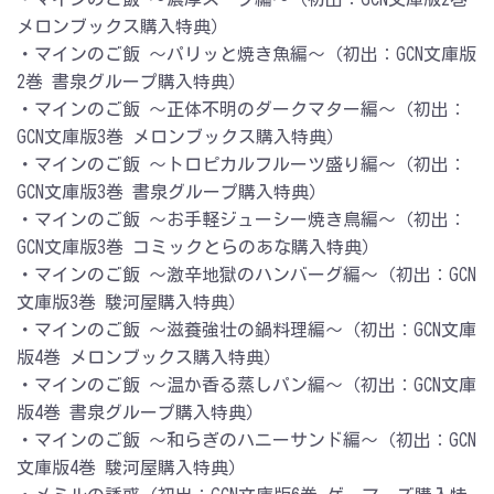
メロンブックス購入特典）
・マインのご飯 ～パリッと焼き魚編～（初出：GCN文庫版
2巻 書泉グループ購入特典）
・マインのご飯 ～正体不明のダークマター編～（初出：
GCN文庫版3巻 メロンブックス購入特典）
・マインのご飯 ～トロピカルフルーツ盛り編～（初出：
GCN文庫版3巻 書泉グループ購入特典）
・マインのご飯 ～お手軽ジューシー焼き鳥編～（初出：
GCN文庫版3巻 コミックとらのあな購入特典）
・マインのご飯 ～激辛地獄のハンバーグ編～（初出：GCN
文庫版3巻 駿河屋購入特典）
・マインのご飯 ～滋養強壮の鍋料理編～（初出：GCN文庫
版4巻 メロンブックス購入特典）
・マインのご飯 ～温か香る蒸しパン編～（初出：GCN文庫
版4巻 書泉グループ購入特典）
・マインのご飯 ～和らぎのハニーサンド編～（初出：GCN
文庫版4巻 駿河屋購入特典）