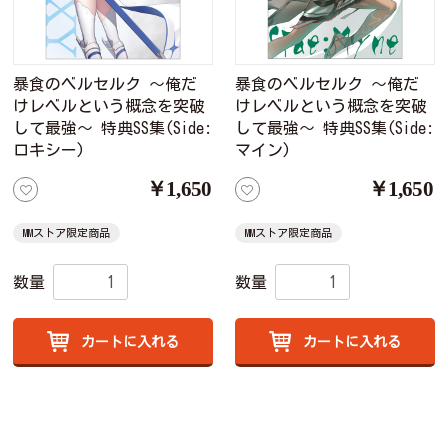
暴食のベルセルク ～俺だ
暴食のベルセルク ～俺だ
けレベルという概念を突破
けレベルという概念を突破
して最強～ 特典SS集(Side:
して最強～ 特典SS集(Side:
ロキシー)
マイン)
￥1,650
￥1,650
MMストア限定商品
MMストア限定商品
数量
数量
カートに入れる
カートに入れる