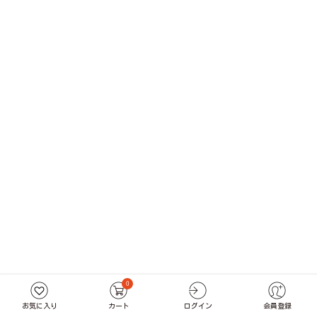
0
お気に入り
カート
ログイン
会員登録