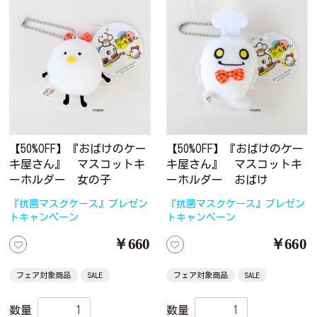
【50%OFF】『おばけのケー
【50%OFF】『おばけのケー
キ屋さん』 マスコットキ
キ屋さん』 マスコットキ
ーホルダー 女の子
ーホルダー おばけ
『抗菌マスクケース』プレゼン
『抗菌マスクケース』プレゼン
トキャンペーン
トキャンペーン
￥660
￥660
フェア対象商品
SALE
フェア対象商品
SALE
数量
数量