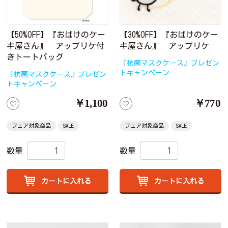
【50%OFF】『おばけのケー
【30%OFF】『おばけのケー
キ屋さん』 アップリケ付
キ屋さん』 アップリケ
きトートバッグ
『抗菌マスクケース』プレゼン
トキャンペーン
『抗菌マスクケース』プレゼン
トキャンペーン
￥1,100
￥770
フェア対象商品
SALE
フェア対象商品
SALE
数量
数量
カートに入れる
カートに入れる