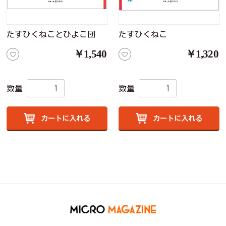
たすひくねことひよこ団
たすひくねこ
￥1,540
￥1,320
数量
数量
カートに入れる
カートに入れる