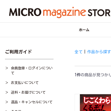
ホーム
ご利用ガイド
全て
|
作品から探
会員登録・ログインについ
て
1件
の商品が見つか
お支払いについて
送料・お届けについて
返品・キャンセルについて