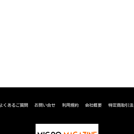
よくあるご質問
お問い合せ
利用規約
会社概要
特定商取引法