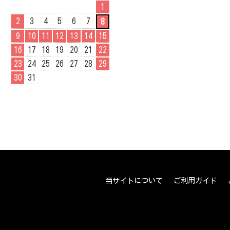
1
2
3
4
5
6
7
8
9
10
11
12
13
14
15
16
17
18
19
20
21
22
23
24
25
26
27
28
29
30
31
当サイトについて
ご利用ガイド