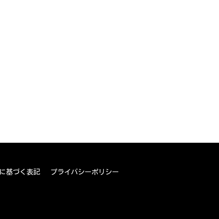
に基づく表記
プライバシーポリシー