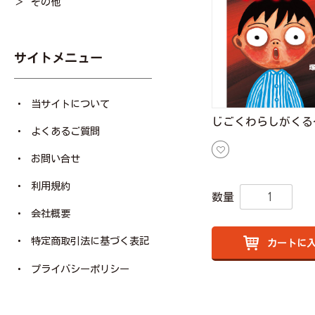
その他
サイトメニュー
当サイトについて
じごくわらしがくる
よくあるご質問
お問い合せ
利用規約
数量
会社概要
特定商取引法に基づく表記
カートに
プライバシーポリシー