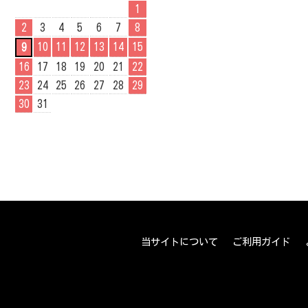
1
2
3
4
5
6
7
8
10
11
12
13
14
15
9
16
17
18
19
20
21
22
23
24
25
26
27
28
29
30
31
当サイトについて
ご利用ガイド