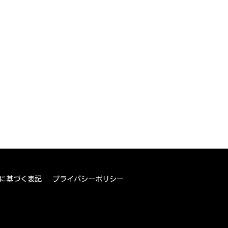
に基づく表記
プライバシーポリシー