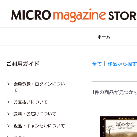
ホーム
ご利用ガイド
全て
|
作品から探
会員登録・ログインについ
て
1件
の商品が見つか
お支払いについて
送料・お届けについて
返品・キャンセルについて