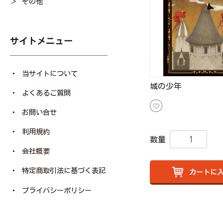
その他
サイトメニュー
当サイトについて
城の少年
よくあるご質問
お問い合せ
利用規約
数量
会社概要
特定商取引法に基づく表記
カートに
プライバシーポリシー