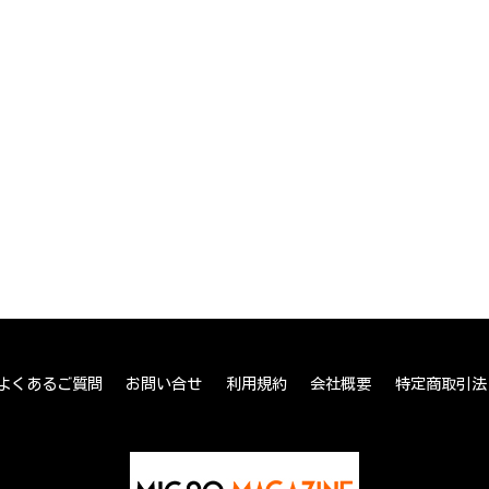
よくあるご質問
お問い合せ
利用規約
会社概要
特定商取引法