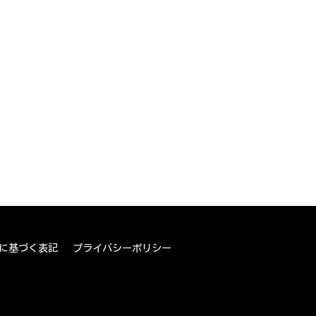
に基づく表記
プライバシーポリシー