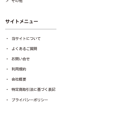
その他
サイトメニュー
当サイトについて
よくあるご質問
お問い合せ
利用規約
会社概要
特定商取引法に基づく表記
プライバシーポリシー