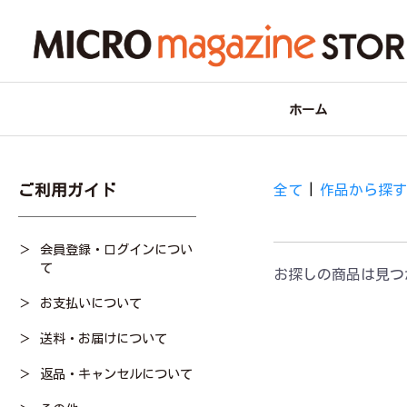
ホーム
ご利用ガイド
全て
|
作品から探
会員登録・ログインについ
て
お探しの商品は見つ
お支払いについて
送料・お届けについて
返品・キャンセルについて