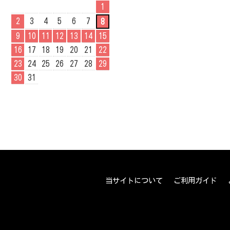
1
2
3
4
5
6
7
8
9
10
11
12
13
14
15
16
17
18
19
20
21
22
23
24
25
26
27
28
29
30
31
当サイトについて
ご利用ガイド