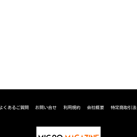
よくあるご質問
お問い合せ
利用規約
会社概要
特定商取引法