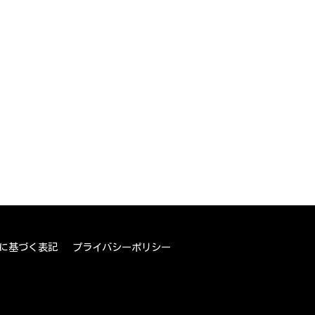
に基づく表記
プライバシーポリシー