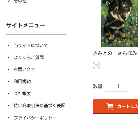
その他
サイトメニュー
当サイトについて
きみとの さんぽみ
よくあるご質問
お問い合せ
利用規約
数量
会社概要
特定商取引法に基づく表記
カートに
プライバシーポリシー