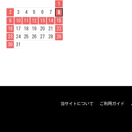
1
2
3
4
5
6
7
8
9
10
11
12
13
14
15
16
17
18
19
20
21
22
23
24
25
26
27
28
29
30
31
当サイトについて
ご利用ガイド