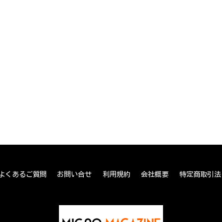
よくあるご質問
お問い合せ
利用規約
会社概要
特定商取引法