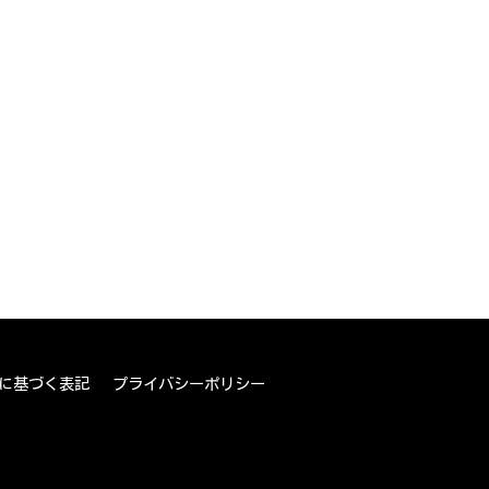
に基づく表記
プライバシーポリシー