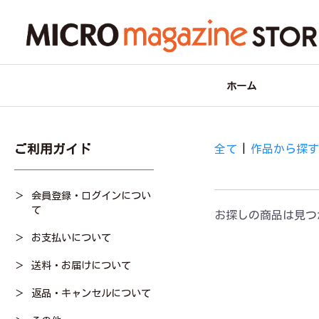
ホーム
ご利用ガイド
全て
|
作品から探
会員登録・ログインについ
て
お探しの商品は見つ
お支払いについて
送料・お届けについて
返品・キャンセルについて