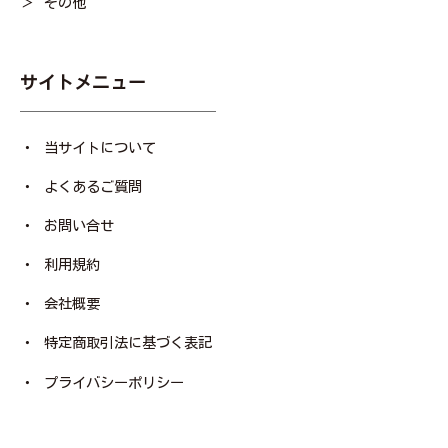
その他
サイトメニュー
当サイトについて
よくあるご質問
お問い合せ
利用規約
会社概要
特定商取引法に基づく表記
プライバシーポリシー