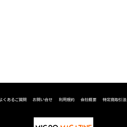
よくあるご質問
お問い合せ
利用規約
会社概要
特定商取引法