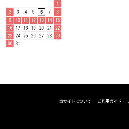
1
2
3
4
5
7
8
6
9
10
11
12
13
14
15
16
17
18
19
20
21
22
23
24
25
26
27
28
29
30
31
当サイトについて
ご利用ガイド